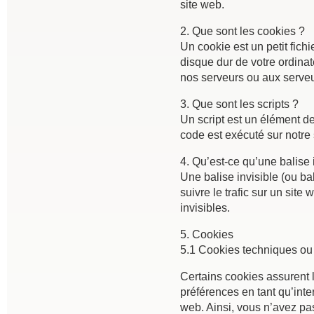
site web.
2. Que sont les cookies ?
Un cookie est un petit fich
disque dur de votre ordinat
nos serveurs ou aux serveur
3. Que sont les scripts ?
Un script est un élément de
code est exécuté sur notre 
4. Qu’est-ce qu’une balise 
Une balise invisible (ou ba
suivre le trafic sur un sit
invisibles.
5. Cookies
5.1 Cookies techniques ou 
Certains cookies assurent l
préférences en tant qu’inte
web. Ainsi, vous n’avez pas