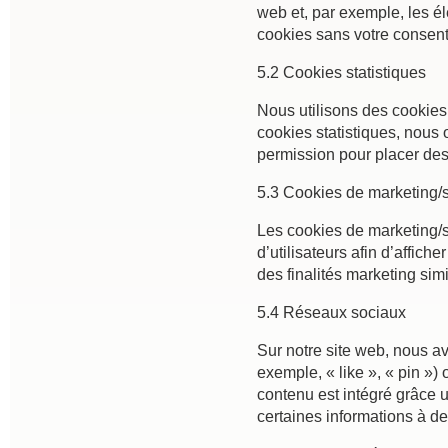
web et, par exemple, les é
cookies sans votre consen
5.2 Cookies statistiques
Nous utilisons des cookies 
cookies statistiques, nous 
permission pour placer des 
5.3 Cookies de marketing/s
Les cookies de marketing/su
d’utilisateurs afin d’affich
des finalités marketing simi
5.4 Réseaux sociaux
Sur notre site web, nous 
exemple, « like », « pin »
contenu est intégré grâce 
certaines informations à de