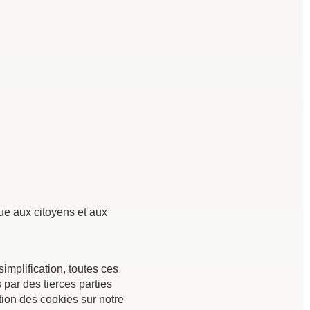
que aux citoyens et aux
simplification, toutes ces
par des tierces parties
ion des cookies sur notre