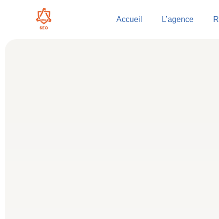
Accueil
L’agence
R