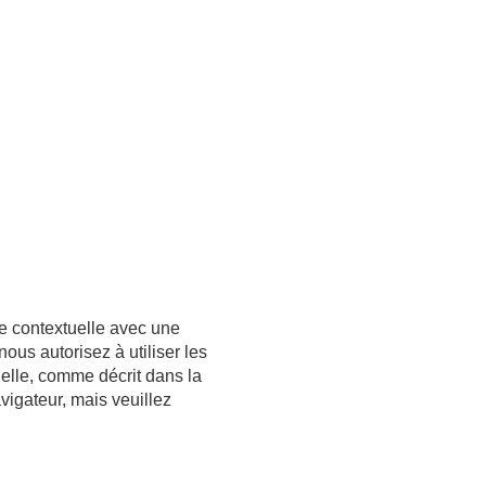
re contextuelle avec une
ous autorisez à utiliser les
elle, comme décrit dans la
vigateur, mais veuillez