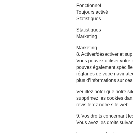
Fonctionnel
Toujours activé
Statistiques
Statistiques
Marketing
Marketing
8. Activer/désactiver et su
Vous pouvez utiliser votre
pouvez également spécifier
réglages de votre navigate
plus d’informations sur ces
Veuillez noter que notre si
supprimez les cookies dans
revisiterez notre site web.
9. Vos droits concernant l
Vous avez les droits suiva