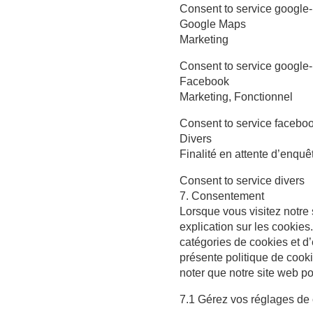
Consent to service google
Google Maps
Marketing
Consent to service google
Facebook
Marketing, Fonctionnel
Consent to service facebo
Divers
Finalité en attente d’enquê
Consent to service divers
7. Consentement
Lorsque vous visitez notre
explication sur les cookies
catégories de cookies et d
présente politique de cooki
noter que notre site web po
7.1 Gérez vos réglages de