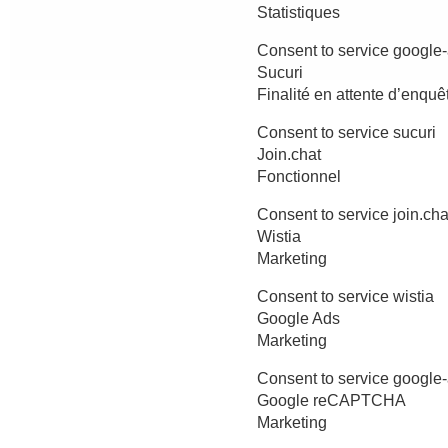
Statistiques
Consent to service google-
Sucuri
Finalité en attente d’enquê
Consent to service sucuri
Join.chat
Fonctionnel
Consent to service join.cha
Wistia
Marketing
Consent to service wistia
Google Ads
Marketing
Consent to service google
Google reCAPTCHA
Marketing