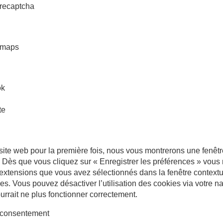
-recaptcha
-maps
ok
te
 site web pour la première fois, nous vous montrerons une fenêt
. Dès que vous cliquez sur « Enregistrer les préférences » vous n
’extensions que vous avez sélectionnés dans la fenêtre contextu
es. Vous pouvez désactiver l’utilisation des cookies via votre na
urrait ne plus fonctionner correctement.
 consentement