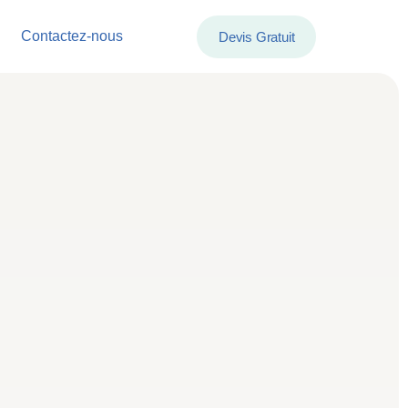
Contactez-nous
Devis Gratuit