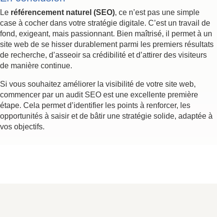
Le
référencement naturel (SEO)
, ce n’est pas une simple
case à cocher dans votre stratégie digitale. C’est un travail de
fond, exigeant, mais passionnant. Bien maîtrisé, il permet à un
site web de se hisser durablement parmi les premiers résultats
de recherche, d’asseoir sa crédibilité et d’attirer des visiteurs
de manière continue.
Si vous souhaitez améliorer la visibilité de votre site web,
commencer par un audit SEO est une excellente première
étape. Cela permet d’identifier les points à renforcer, les
opportunités à saisir et de bâtir une stratégie solide, adaptée à
vos objectifs.