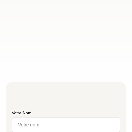
Votre Nom