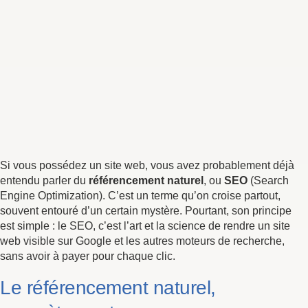
Si vous possédez un site web, vous avez probablement déjà
entendu parler du
référencement naturel
, ou
SEO
(Search
Engine Optimization). C’est un terme qu’on croise partout,
souvent entouré d’un certain mystère. Pourtant, son principe
est simple : le SEO, c’est l’art et la science de rendre un site
web visible sur Google et les autres moteurs de recherche,
sans avoir à payer pour chaque clic.
Le référencement naturel,