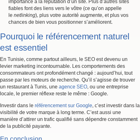
importance à la réputation d’un site. Plus d’autres sites
fiables font des liens vers le vôtre (ce qu’on appelle
le
netlinking
), plus votre autorité augmente, et plus vos
chances de bien vous positionner s’améliorent.
Pourquoi le référencement naturel
est essentiel
En Tunisie, comme partout ailleurs, le SEO est devenu un
levier marketing incontournable. Les comportements des
consommateurs ont profondément changé : aujourd’hui, tout
passe par les moteurs de recherche. Qu’il s’agisse de trouver
un restaurant à Tunis, une
agence SEO
, ou une entreprise
locale, le premier réflexe reste le même : Google.
Investir dans le
référencement sur Google
, c’est investir dans la
visibilité de votre marque à long terme. C’est aussi une
manière d’attirer un trafic qualifié sans dépendre constamment
de la publicité payante.
En conclusion