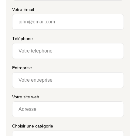
Votre Email
Téléphone
Entreprise
Votre site web
Choisir une catégorie