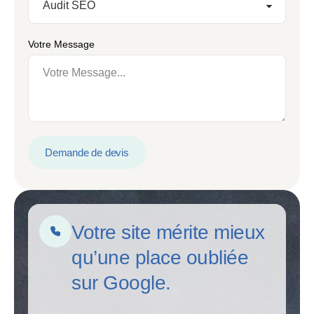
Votre Message
Demande de devis
Votre site mérite mieux
qu’une place oubliée
sur Google.