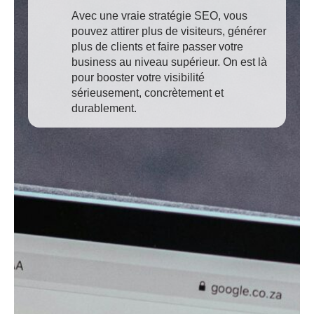
Avec une vraie stratégie SEO, vous
pouvez attirer plus de visiteurs, générer
plus de clients et faire passer votre
business au niveau supérieur. On est là
pour booster votre visibilité
sérieusement, concrètement et
durablement.