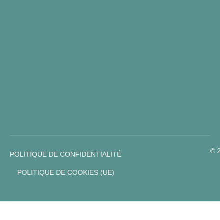
© 
POLITIQUE DE CONFIDENTIALITÉ
POLITIQUE DE COOKIES (UE)