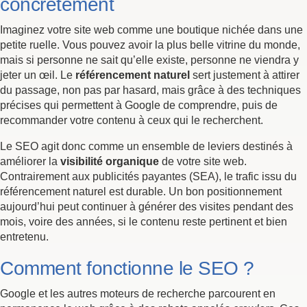
concrètement
Imaginez votre site web comme une boutique nichée dans une
petite ruelle. Vous pouvez avoir la plus belle vitrine du monde,
mais si personne ne sait qu’elle existe, personne ne viendra y
jeter un œil. Le
référencement naturel
sert justement à attirer
du passage, non pas par hasard, mais grâce à des techniques
précises qui permettent à Google de comprendre, puis de
recommander votre contenu à ceux qui le recherchent.
Le SEO agit donc comme un ensemble de leviers destinés à
améliorer la
visibilité organique
de votre site web.
Contrairement aux publicités payantes (SEA), le trafic issu du
référencement naturel est durable. Un bon positionnement
aujourd’hui peut continuer à générer des visites pendant des
mois, voire des années, si le contenu reste pertinent et bien
entretenu.
Comment fonctionne le SEO ?
Google et les autres moteurs de recherche parcourent en