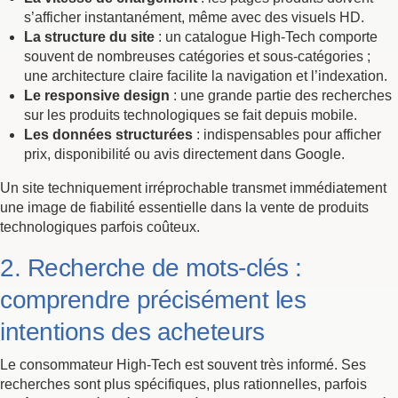
s’afficher instantanément, même avec des visuels HD.
La structure du site
: un catalogue High-Tech comporte
souvent de nombreuses catégories et sous-catégories ;
une architecture claire facilite la navigation et l’indexation.
Le responsive design
: une grande partie des recherches
sur les produits technologiques se fait depuis mobile.
Les données structurées
: indispensables pour afficher
prix, disponibilité ou avis directement dans Google.
Un site techniquement irréprochable transmet immédiatement
une image de fiabilité essentielle dans la vente de produits
technologiques parfois coûteux.
2. Recherche de mots-clés :
comprendre précisément les
intentions des acheteurs
Le consommateur High-Tech est souvent très informé. Ses
recherches sont plus spécifiques, plus rationnelles, parfois