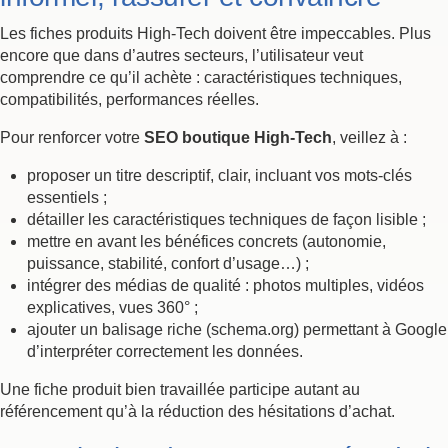
Les fiches produits High-Tech doivent être impeccables. Plus
encore que dans d’autres secteurs, l’utilisateur veut
comprendre ce qu’il achète : caractéristiques techniques,
compatibilités, performances réelles.
Pour renforcer votre
SEO boutique High-Tech
, veillez à :
proposer un titre descriptif, clair, incluant vos mots-clés
essentiels ;
détailler les caractéristiques techniques de façon lisible ;
mettre en avant les bénéfices concrets (autonomie,
puissance, stabilité, confort d’usage…) ;
intégrer des médias de qualité : photos multiples, vidéos
explicatives, vues 360° ;
ajouter un balisage riche (schema.org) permettant à Google
d’interpréter correctement les données.
Une fiche produit bien travaillée participe autant au
référencement qu’à la réduction des hésitations d’achat.