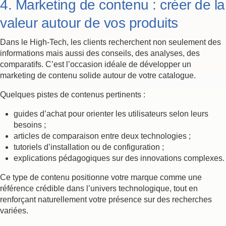
4. Marketing de contenu : créer de la
valeur autour de vos produits
Dans le High-Tech, les clients recherchent non seulement des
informations mais aussi des conseils, des analyses, des
comparatifs. C’est l’occasion idéale de développer un
marketing de contenu solide autour de votre catalogue.
Quelques pistes de contenus pertinents :
guides d’achat pour orienter les utilisateurs selon leurs
besoins ;
articles de comparaison entre deux technologies ;
tutoriels d’installation ou de configuration ;
explications pédagogiques sur des innovations complexes.
Ce type de contenu positionne votre marque comme une
référence crédible dans l’univers technologique, tout en
renforçant naturellement votre présence sur des recherches
variées.