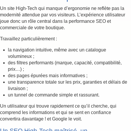
Un site High-Tech qui manque d’ergonomie ne reflète pas la
modernité attendue par vos visiteurs. L’expérience utilisateur
joue donc un rôle central dans la performance SEO et
commerciale de votre boutique.
Travaillez particulièrement :
la navigation intuitive, même avec un catalogue
volumineux ;
des filtres performants (marque, capacité, compatibilité,
prix…) ;
des pages épurées mais informatives ;
une transparence totale sur les prix, garanties et délais de
livraison ;
un tunnel de commande simple et rassurant.
Un utilisateur qui trouve rapidement ce qu’il cherche, qui
comprend les informations et qui se sent en confiance
convertira davantage ! et Google le voit.
Un SEO High-Tech maîtrisé, un