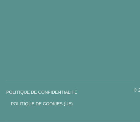
© 
POLITIQUE DE CONFIDENTIALITÉ
POLITIQUE DE COOKIES (UE)