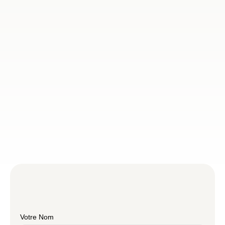
Votre Nom