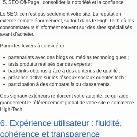
SEO Off-Page : consolider la notoriété et la confiance
Le SEO, ce n’est pas seulement votre site. La réputation
externe compte énormément, surtout dans le High-Tech où les
consommateurs s’informent souvent sur des sites spécialisés
avant d’acheter.
Parmi les leviers à considérer :
partenariats avec des blogs ou médias technologiques ;
tests produits réalisés par des experts ;
backlinks obtenus grâce à des contenus de qualité ;
présence active sur les réseaux sociaux orientés tech ;
participation à des comparatifs ou classements.
Ces signaux extérieurs renforcent votre autorité, ce qui aide
grandement le référencement global de votre site e-commerce
High-Tech.
6. Expérience utilisateur : fluidité,
cohérence et transparence