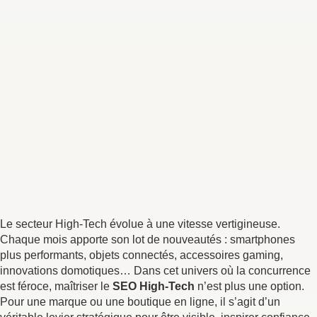
Le secteur High-Tech évolue à une vitesse vertigineuse.
Chaque mois apporte son lot de nouveautés : smartphones
plus performants, objets connectés, accessoires gaming,
innovations domotiques… Dans cet univers où la concurrence
est féroce, maîtriser le
SEO High-Tech
n’est plus une option.
Pour une marque ou une boutique en ligne, il s’agit d’un