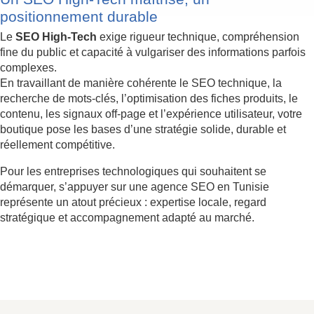
positionnement durable
Le
SEO High-Tech
exige rigueur technique, compréhension
fine du public et capacité à vulgariser des informations parfois
complexes.
En travaillant de manière cohérente le SEO technique, la
recherche de mots-clés, l’optimisation des fiches produits, le
contenu, les signaux off-page et l’expérience utilisateur, votre
boutique pose les bases d’une stratégie solide, durable et
réellement compétitive.
Pour les entreprises technologiques qui souhaitent se
démarquer, s’appuyer sur une agence SEO en Tunisie
représente un atout précieux : expertise locale, regard
stratégique et accompagnement adapté au marché.