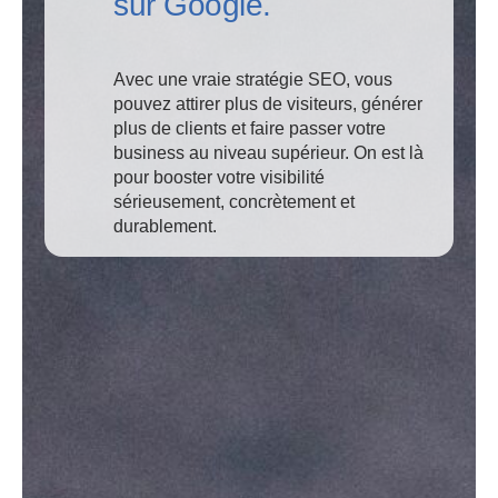
sur Google.
Avec une vraie stratégie SEO, vous
pouvez attirer plus de visiteurs, générer
plus de clients et faire passer votre
business au niveau supérieur. On est là
pour booster votre visibilité
sérieusement, concrètement et
durablement.