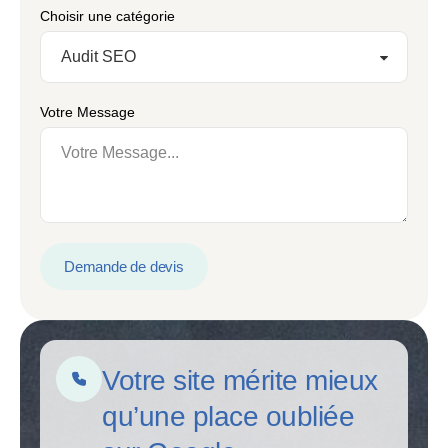
Choisir une catégorie
Votre Message
Demande de devis
Votre site mérite mieux
qu’une place oubliée